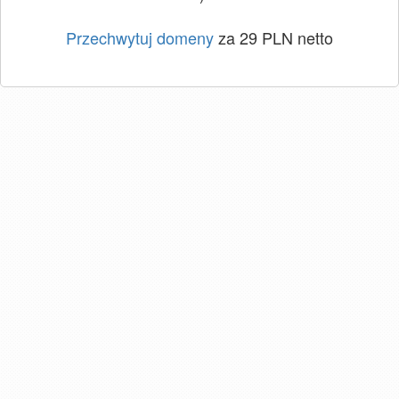
Przechwytuj domeny
za 29 PLN netto