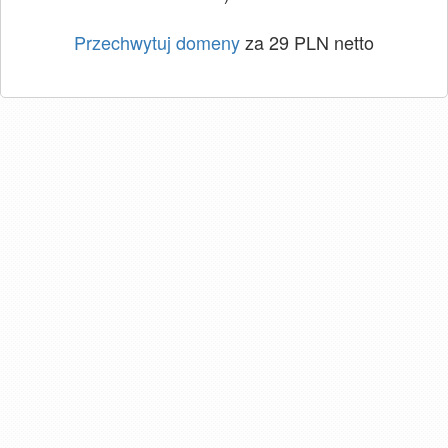
Przechwytuj domeny
za 29 PLN netto