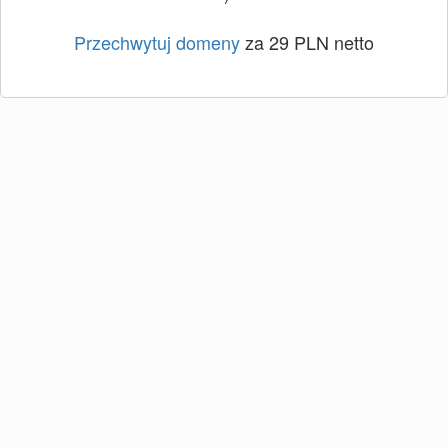
Przechwytuj domeny
za 29 PLN netto