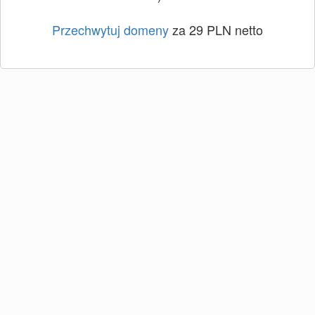
Przechwytuj domeny
za 29 PLN netto